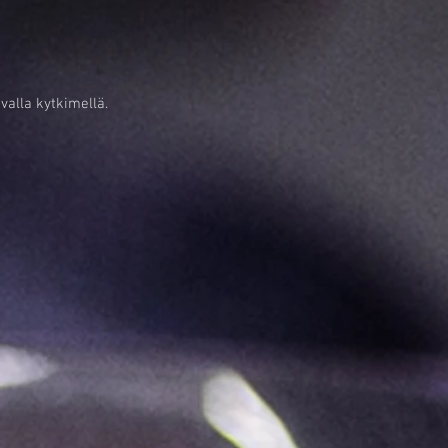
valla kytkimellä.